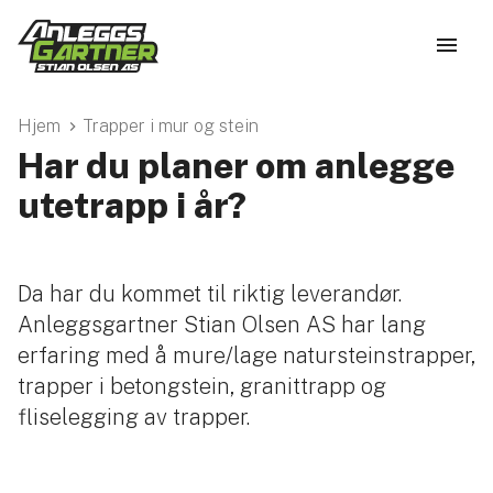
Hjem
Trapper i mur og stein
Har du planer om anlegge
utetrapp i år?
Da har du kommet til riktig leverandør.
Anleggsgartner Stian Olsen AS har lang
erfaring med å mure/lage natursteinstrapper,
trapper i betongstein, granittrapp og
fliselegging av trapper.