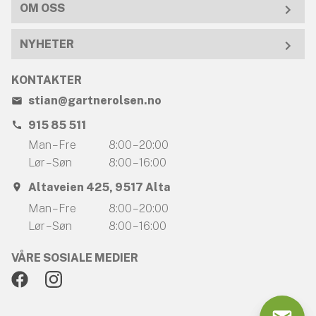
OM OSS
NYHETER
KONTAKTER
stian@gartnerolsen.no
915 85 511
Man – Fre
8:00 – 20:00
Lør – Søn
8:00 – 16:00
Altaveien 425, 9517 Alta
Man – Fre
8:00 – 20:00
Lør – Søn
8:00 – 16:00
VÅRE SOSIALE MEDIER