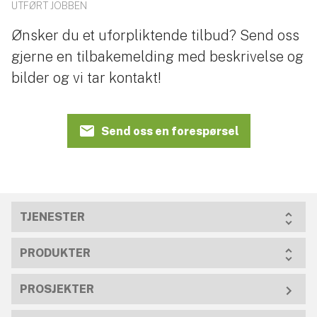
UTFØRT JOBBEN
Ønsker du et uforpliktende tilbud? Send oss
gjerne en tilbakemelding med beskrivelse og
bilder og vi tar kontakt!
Send oss en forespørsel
TJENESTER
PRODUKTER
PROSJEKTER