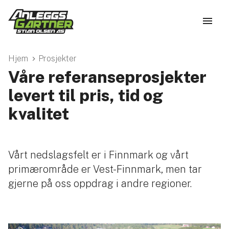
Hjem
Prosjekter
Våre referanseprosjekter
levert til pris, tid og
kvalitet
Vårt nedslagsfelt er i Finnmark og vårt
primærområde er Vest-Finnmark, men tar
gjerne på oss oppdrag i andre regioner.