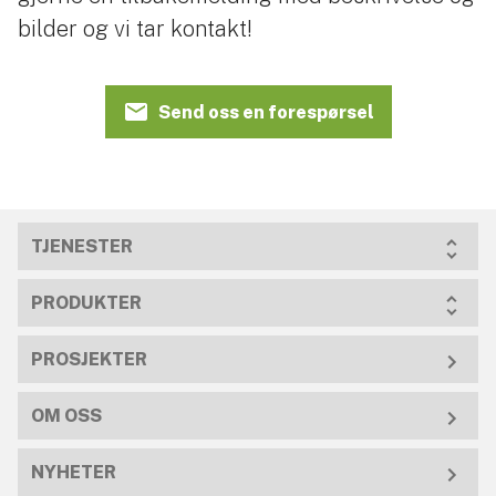
bilder og vi tar kontakt!
Send oss en forespørsel
TJENESTER
PRODUKTER
PROSJEKTER
OM OSS
NYHETER