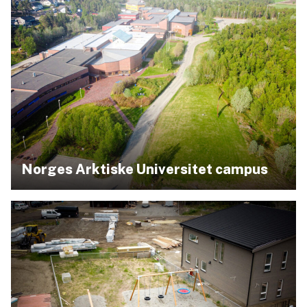
Norges Arktiske Universitet campus