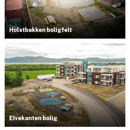
Holstbakken boligfelt
Elvekanten bolig