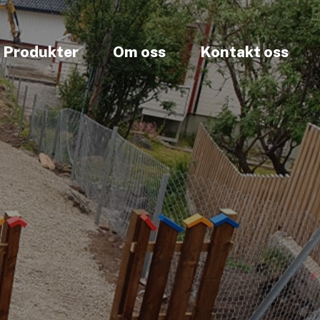
Produkter
Om oss
Kontakt oss