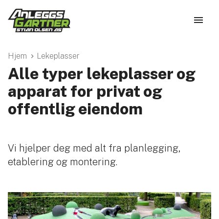
Hjem
Lekeplasser
Alle typer lekeplasser og
apparat for privat og
offentlig eiendom
Vi hjelper deg med alt fra planlegging,
etablering og montering.