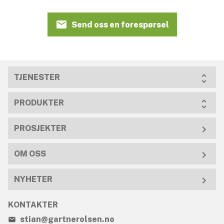
Send oss en forespørsel
TJENESTER
PRODUKTER
PROSJEKTER
OM OSS
NYHETER
KONTAKTER
stian@gartnerolsen.no