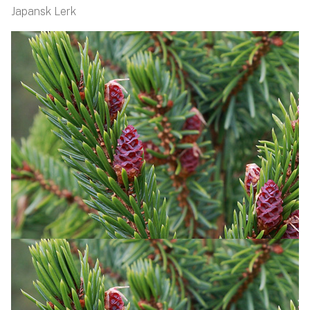
Japansk Lerk