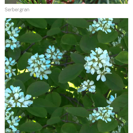
Serbergran