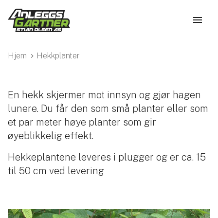
Hjem
Hekkplanter
En hekk skjermer mot innsyn og gjør hagen
lunere. Du får den som små planter eller som
et par meter høye planter som gir
øyeblikkelig effekt.
Hekkeplantene leveres i plugger og er ca. 15
til 50 cm ved levering