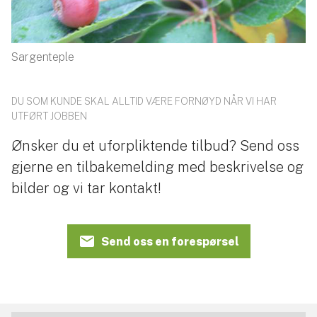
Sargenteple
DU SOM KUNDE SKAL ALLTID VÆRE FORNØYD NÅR VI HAR
UTFØRT JOBBEN
Ønsker du et uforpliktende tilbud? Send oss
gjerne en tilbakemelding med beskrivelse og
bilder og vi tar kontakt!
Send oss en forespørsel